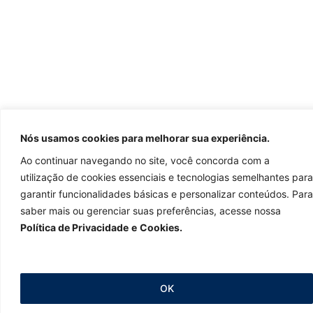
Nós usamos cookies para melhorar sua experiência.
Ao continuar navegando no site, você concorda com a
utilização de cookies essenciais e tecnologias semelhantes para
garantir funcionalidades básicas e personalizar conteúdos. Para
saber mais ou gerenciar suas preferências, acesse nossa
Política de Privacidade
e
Cookies
.
OK