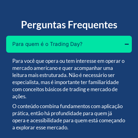
Perguntas Frequentes
Para quem é o Trading Day?
Para você que opera ou tem interesse em operar o
mercado americano e quer acompanhar uma
leitura mais estruturada. Não é necessário ser
especialista, mas é importante ter familiaridade
com conceitos básicos de trading e mercado de
ações.
O conteúdo combina fundamentos com aplicação
prática, então há profundidade para quem já
opera e acessibilidade para quem está começando
a explorar esse mercado.