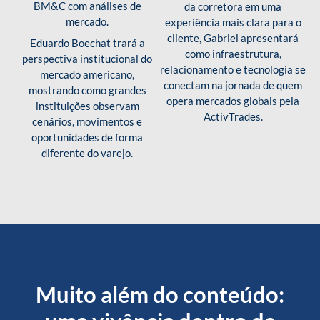
BM&C com análises de
da corretora em uma
mercado.
experiência mais clara para o
cliente, Gabriel apresentará
Eduardo Boechat trará a
como infraestrutura,
perspectiva institucional do
relacionamento e tecnologia se
mercado americano,
conectam na jornada de quem
mostrando como grandes
opera mercados globais pela
instituições observam
ActivTrades.
cenários, movimentos e
oportunidades de forma
diferente do varejo.
Muito além do conteúdo: