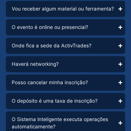
Vou receber algum material ou ferramenta?
O evento é online ou presencial?
Onde fica a sede da ActivTrades?
Haverá networking?
Posso cancelar minha inscrição?
O depósito é uma taxa de inscrição?
O Sistema Inteligente executa operações
automaticamente?