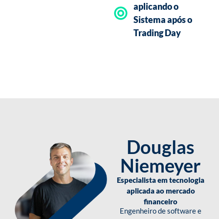
aplicando o
Sistema após o
Trading Day
Douglas
Niemeyer
Especialista em tecnologia
aplicada ao mercado
financeiro
Engenheiro de software e