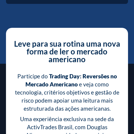
Leve para sua rotina uma nova
forma de ler o mercado
americano
Participe do
Trading Day: Reversões no
Mercado Americano
e veja como
tecnologia, critérios objetivos e gestão de
risco podem apoiar uma leitura mais
estruturada das ações americanas.
Uma experiência exclusiva na sede da
ActivTrades Brasil, com Douglas