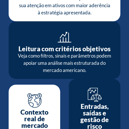
sua atenção em ativos com maior aderência
à estratégia apresentada.
Leitura com critérios objetivos
Veja como filtros, sinais e parâmetros podem
apoiar uma análise mais estruturada do
mercado americano.
Entradas,
Contexto
saídas e
real de
gestão de
mercado
risco