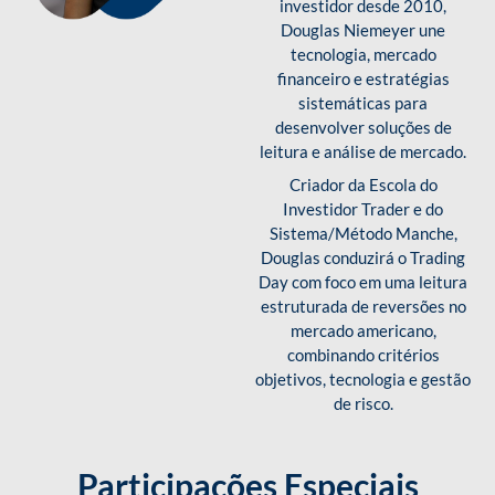
investidor desde 2010,
Douglas Niemeyer une
tecnologia, mercado
financeiro e estratégias
sistemáticas para
desenvolver soluções de
leitura e análise de mercado.
Criador da Escola do
Investidor Trader e do
Sistema/Método Manche,
Douglas conduzirá o Trading
Day com foco em uma leitura
estruturada de reversões no
mercado americano,
combinando critérios
objetivos, tecnologia e gestão
de risco.
Participações Especiais