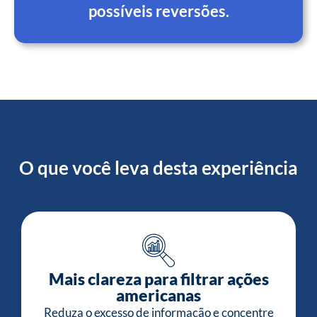
possíveis reversões.
O que você leva desta experiência
Mais clareza para filtrar ações
americanas
Reduza o excesso de informação e concentre